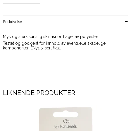
Beskrivelse
Myk og sterk kunstig skinnsnor. Laget av polyester.
Testet og godkjent for innhold av eventuelle skadelige
komponenter. EN71-3 sertifikat.
LIKNENDE PRODUKTER