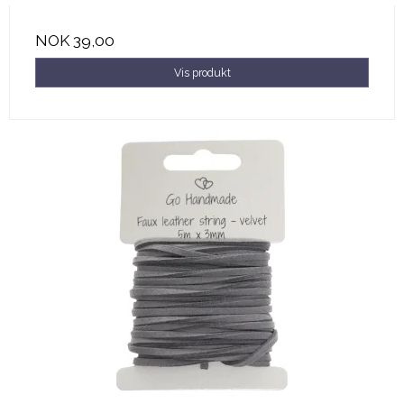
NOK 39,00
Vis produkt