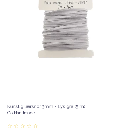
Kunstig lærsnor 3mm - Lys grå (5 m)
Go Handmade