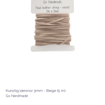
Kunstig lærsnor 3mm - Beige (5 m)
Go Handmade