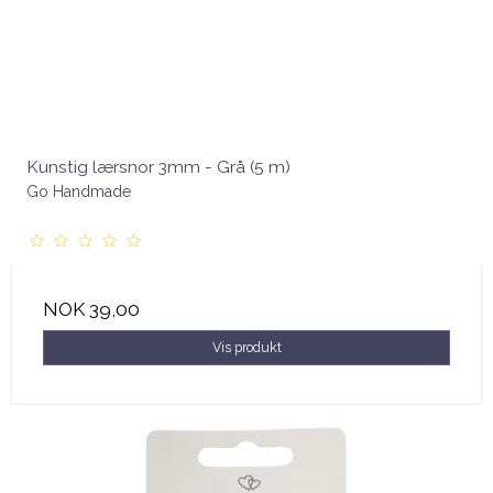
Kunstig lærsnor 3mm - Grå (5 m)
Go Handmade
NOK 39,00
Vis produkt