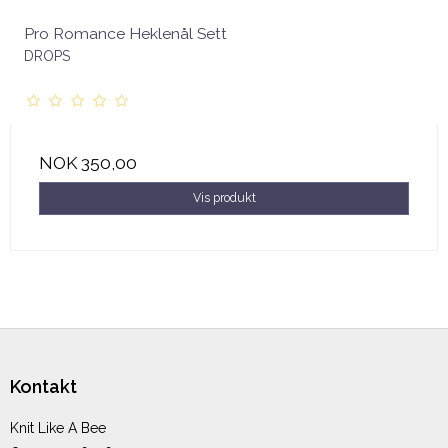
Pro Romance Heklenål Sett
DROPS
NOK 350,00
Vis produkt
Kontakt
Knit Like A Bee