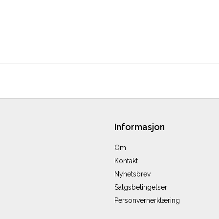
Informasjon
Om
Kontakt
Nyhetsbrev
Salgsbetingelser
Personvernerklæring