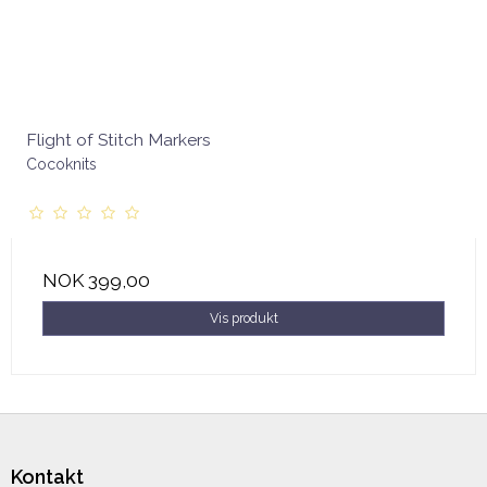
Flight of Stitch Markers
Cocoknits
NOK 399,00
Vis produkt
Kontakt