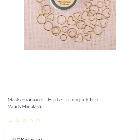
Maskemarkører - Hjerter og ringer (stor)
Mauds Manufaktur