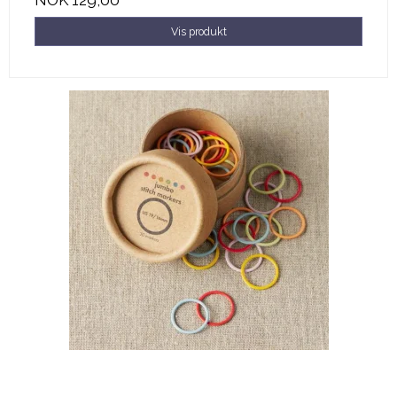
NOK 129,00
Vis produkt