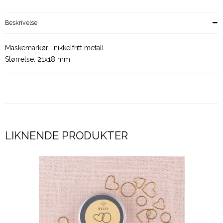
Beskrivelse
Maskemarkør i nikkelfritt metall.
Størrelse: 21x18 mm
LIKNENDE PRODUKTER