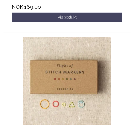
NOK 169,00
Vis produkt