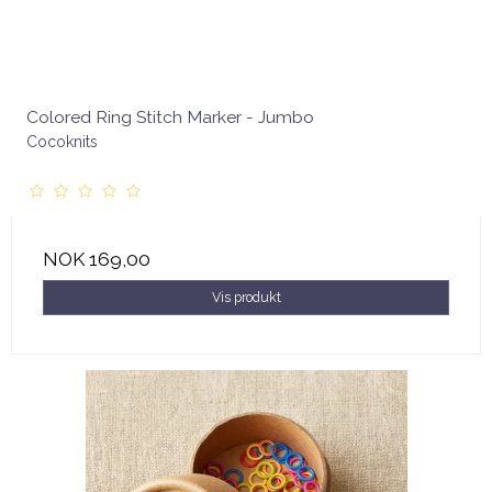
Colored Ring Stitch Marker - Jumbo
Cocoknits
NOK 169,00
Vis produkt