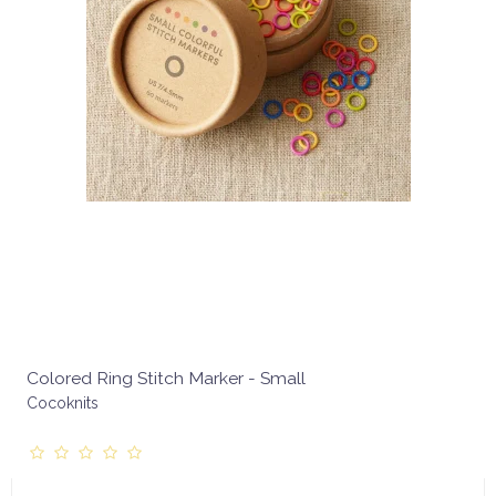
Colored Ring Stitch Marker - Small
Cocoknits