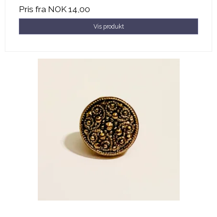
Pris fra
NOK 14,00
Vis produkt