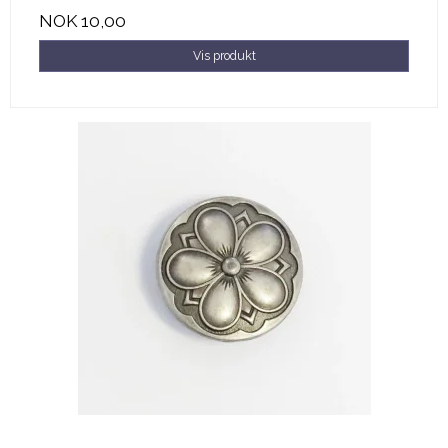
NOK 10,00
Vis produkt