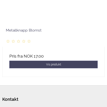
Metallknapp Blomst
Pris fra
NOK 17,00
Vis produkt
Kontakt