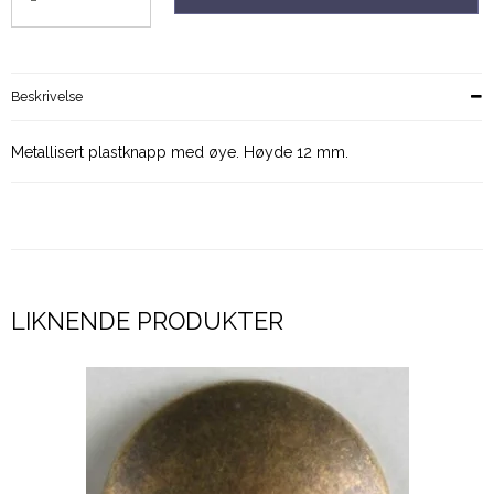
Beskrivelse
Metallisert plastknapp med øye. Høyde 12 mm.
LIKNENDE PRODUKTER