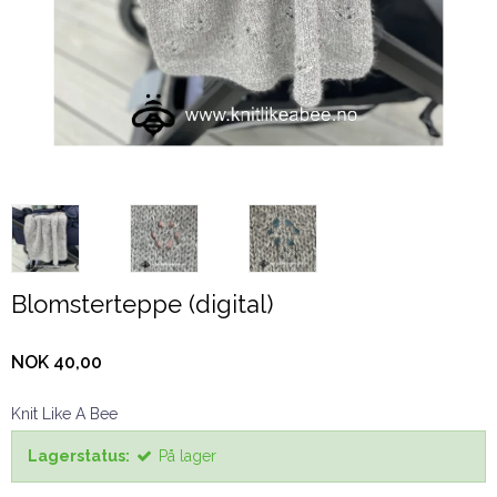
Blomsterteppe (digital)
NOK 40,00
Knit Like A Bee
Lagerstatus:
På lager