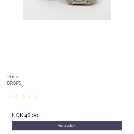
Puna
DROPS
NOK 48,00
Vis produkt