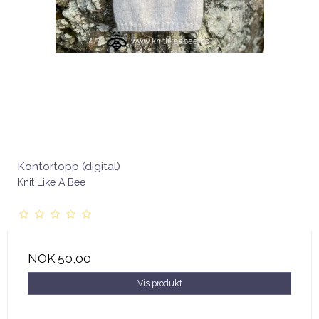
Kontortopp (digital)
Knit Like A Bee
NOK 50,00
Vis produkt